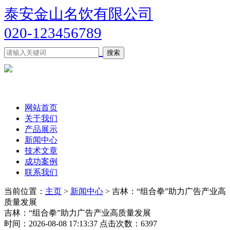
泰安金山名饮有限公司
020-123456789
网站首页
关于我们
产品展示
新闻中心
技术文章
成功案例
联系我们
当前位置：
主页
>
新闻中心
> 吉林：“组合拳”助力广告产业高
质量发展
吉林：“组合拳”助力广告产业高质量发展
时间：2026-08-08 17:13:37 点击次数：6397