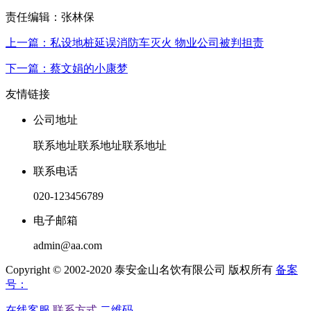
责任编辑：张林保
上一篇：私设地桩延误消防车灭火 物业公司被判担责
下一篇：蔡文娟的小康梦
友情链接
公司地址
联系地址联系地址联系地址
联系电话
020-123456789
电子邮箱
admin@aa.com
Copyright © 2002-2020 泰安金山名饮有限公司 版权所有
备案
号：
在线客服
联系方式
二维码