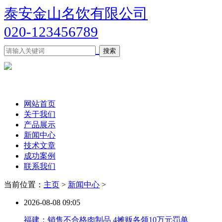
泰安金山名饮有限公司
020-123456789
网站首页
关于我们
产品展示
新闻中心
技术文章
成功案例
联系我们
当前位置：
主页
>
新闻中心
>
2026-08-08 09:05
福建：销售不合格肉制品 4摊贩各领10万元罚单