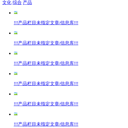
文化
综合
产品
!!!产品栏目未指定文章/信息库!!!
!!!产品栏目未指定文章/信息库!!!
!!!产品栏目未指定文章/信息库!!!
!!!产品栏目未指定文章/信息库!!!
!!!产品栏目未指定文章/信息库!!!
!!!产品栏目未指定文章/信息库!!!