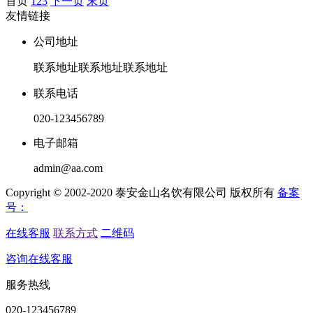
首页
1
2
3
下一页
末页
友情链接
公司地址
联系地址联系地址联系地址
联系电话
020-123456789
电子邮箱
admin@aa.com
Copyright © 2002-2020 泰安金山名饮有限公司 版权所有
备案
号：
在线客服
联系方式
二维码
咨询在线客服
服务热线
020-123456789