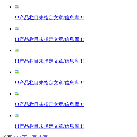
!!!产品栏目未指定文章/信息库!!!
!!!产品栏目未指定文章/信息库!!!
!!!产品栏目未指定文章/信息库!!!
!!!产品栏目未指定文章/信息库!!!
!!!产品栏目未指定文章/信息库!!!
!!!产品栏目未指定文章/信息库!!!