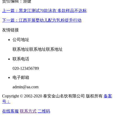
责任编辑：游婕
上一篇：黑龙江测试70款泳衣 多款样品不达标
下一篇：江西开展婴幼儿配方乳粉提升行动
友情链接
公司地址
联系地址联系地址联系地址
联系电话
020-123456789
电子邮箱
admin@aa.com
Copyright © 2002-2020 泰安金山名饮有限公司 版权所有
备案
号：
在线客服
联系方式
二维码