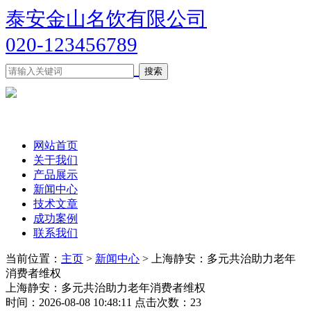
泰安金山名饮有限公司
020-123456789
网站首页
关于我们
产品展示
新闻中心
技术文章
成功案例
联系我们
当前位置：
主页
>
新闻中心
> 上海静安：多元共治助力老年
消费者维权
上海静安：多元共治助力老年消费者维权
时间：2026-08-08 10:48:11 点击次数：23