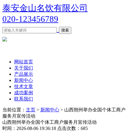
泰安金山名饮有限公司
020-123456789
网站首页
关于我们
产品展示
新闻中心
技术文章
成功案例
联系我们
当前位置：
主页
>
新闻中心
> 山西朔州举办全国个体工商户
服务月宣传活动
山西朔州举办全国个体工商户服务月宣传活动
时间：2026-08-06 19:36:18 点击次数：685