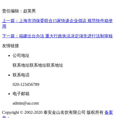
责任编辑：赵英男
上一篇：上海市消保委联合15家快递企业倡议 规范快件箱使
用
下一篇：福建出台办法 重大行政执法决定须先进行法制审核
友情链接
公司地址
联系地址联系地址联系地址
联系电话
020-123456789
电子邮箱
admin@aa.com
Copyright © 2002-2020 泰安金山名饮有限公司 版权所有
备案
号：