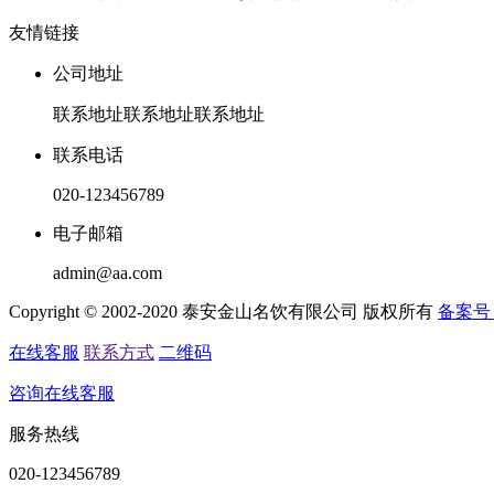
友情链接
公司地址
联系地址联系地址联系地址
联系电话
020-123456789
电子邮箱
admin@aa.com
Copyright © 2002-2020 泰安金山名饮有限公司 版权所有
备案号
在线客服
联系方式
二维码
咨询在线客服
服务热线
020-123456789