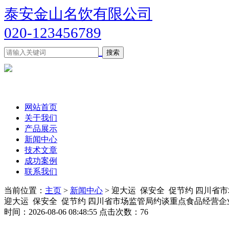
泰安金山名饮有限公司
020-123456789
网站首页
关于我们
产品展示
新闻中心
技术文章
成功案例
联系我们
当前位置：
主页
>
新闻中心
> 迎大运 保安全 促节约 四川
迎大运 保安全 促节约 四川省市场监管局约谈重点食品经营企
时间：2026-08-06 08:48:55 点击次数：76