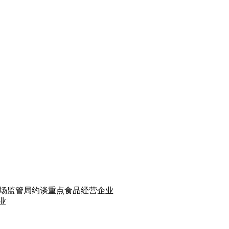
省市场监管局约谈重点食品经营企业
业