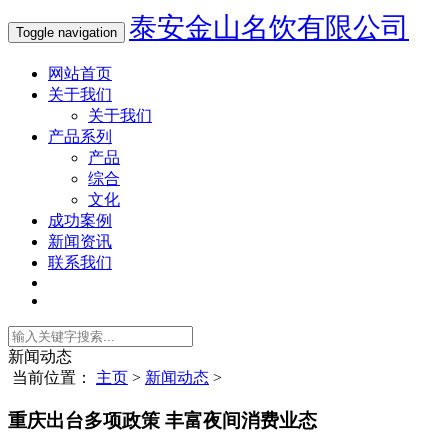
泰安金山名饮有限公司
Toggle navigation
网站首页
关于我们
关于我们
产品系列
产品
综合
文化
成功案例
新闻资讯
联系我们
新闻动态
当前位置：
主页
>
新闻动态
>
重庆出台多项政策 丰富夜间消费业态