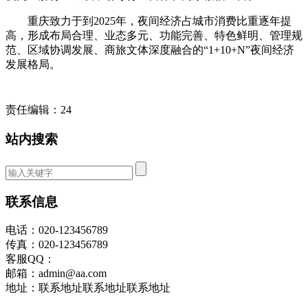
重庆致力于到2025年，夜间经济占城市消费比重逐年提
高，形成布局合理、业态多元、功能完善、特色鲜明、管理规
范、区域协调发展、商旅文体深度融合的“1+10+N”夜间经济
发展格局。
责任编辑：24
站内搜索
联系信息
电话：020-123456789
传真：020-123456789
客服QQ：
邮箱：admin@aa.com
地址：联系地址联系地址联系地址