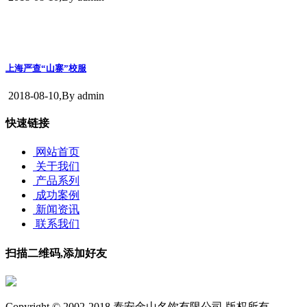
上海严查“山寨”校服
2018-08-10,
By admin
快速链接
网站首页
关于我们
产品系列
成功案例
新闻资讯
联系我们
扫描二维码,添加好友
Copyright © 2002-2018 泰安金山名饮有限公司 版权所有