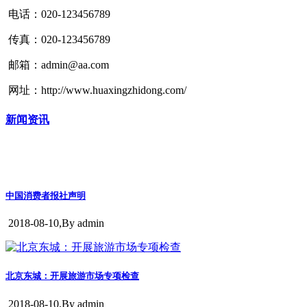
电话：020-123456789
传真：020-123456789
邮箱：admin@aa.com
网址：http://www.huaxingzhidong.com/
新闻资讯
中国消费者报社声明
2018-08-10,
By admin
北京东城：开展旅游市场专项检查
2018-08-10,
By admin