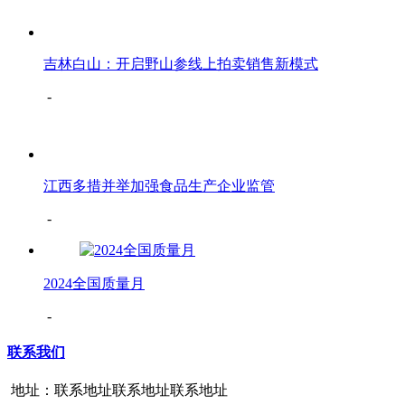
吉林白山：开启野山参线上拍卖销售新模式
-
江西多措并举加强食品生产企业监管
-
2024全国质量月
-
联系我们
地址：联系地址联系地址联系地址