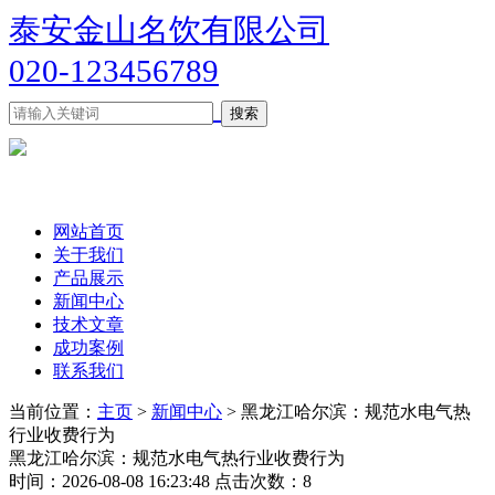
泰安金山名饮有限公司
020-123456789
网站首页
关于我们
产品展示
新闻中心
技术文章
成功案例
联系我们
当前位置：
主页
>
新闻中心
> 黑龙江哈尔滨：规范水电气热
行业收费行为
黑龙江哈尔滨：规范水电气热行业收费行为
时间：2026-08-08 16:23:48 点击次数：8