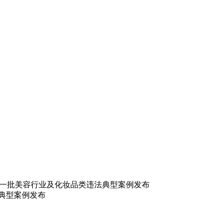
 一批美容行业及化妆品类违法典型案例发布
典型案例发布