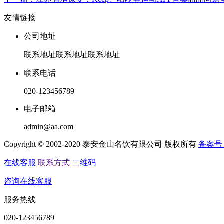
友情链接
公司地址
联系地址联系地址联系地址
联系电话
020-123456789
电子邮箱
admin@aa.com
Copyright © 2002-2020 泰安金山名饮有限公司 版权所有
备案号
在线客服
联系方式
二维码
咨询在线客服
服务热线
020-123456789