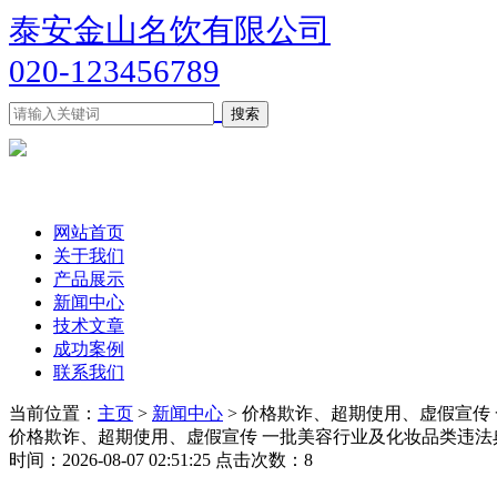
泰安金山名饮有限公司
020-123456789
网站首页
关于我们
产品展示
新闻中心
技术文章
成功案例
联系我们
当前位置：
主页
>
新闻中心
> 价格欺诈、超期使用、虚假宣传
价格欺诈、超期使用、虚假宣传 一批美容行业及化妆品类违法
时间：2026-08-07 02:51:25 点击次数：8