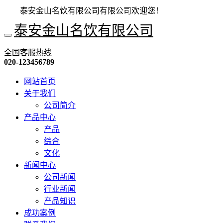
泰安金山名饮有限公司有限公司欢迎您！
泰安金山名饮有限公司
全国客服热线
020-123456789
网站首页
关于我们
公司简介
产品中心
产品
综合
文化
新闻中心
公司新闻
行业新闻
产品知识
成功案例