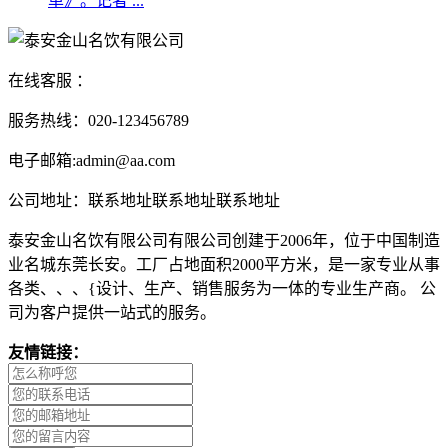
单》。记者 ...
在线客服 ：
服务热线：020-123456789
电子邮箱:admin@aa.com
公司地址：联系地址联系地址联系地址
泰安金山名饮有限公司有限公司创建于2006年，位于中国制造
业名城东莞长安。工厂占地面积2000平方米，是一家专业从事
各类、、、{设计、生产、销售服务为一体的专业生产商。 公
司为客户提供一站式的服务。
友情链接：