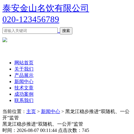
泰安金山名饮有限公司
020-123456789
网站首页
关于我们
产品展示
新闻中心
技术文章
成功案例
联系我们
当前位置：
主页
>
新闻中心
> 黑龙江稳步推进“双随机、一公
开”监管
黑龙江稳步推进“双随机、一公开”监管
时间：2026-08-07 00:11:44 点击次数：745